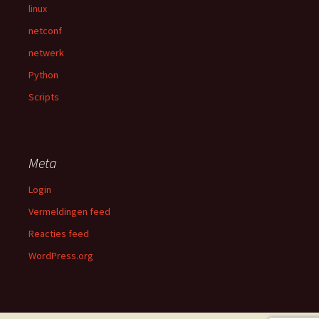
linux
netconf
netwerk
Python
Scripts
Meta
Login
Vermeldingen feed
Reacties feed
WordPress.org