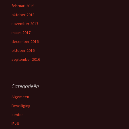
februari 2019
oktober 2018
november 2017
maart 2017
december 2016
oktober 2016
september 2016
Categorieën
Algemeen
Beveiliging
centos
IPv6