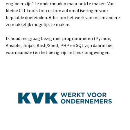
engineer zijn” te onderhouden maar ook te maken. Van
kleine CLI-tools tot custom automatiseringen voor
bepaalde doeleinden. Alles om het werk van mij en andere
zo makkelijk mogelijk te maken.
Ik houd me graag bezig met programmeren (Python,
Ansible, Jinja2, Bash/Shell, PHP en SQL zijn daarin het
voornaamste) en het bezig zijn in Linux omgevingen.