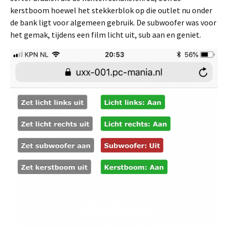
kerstboom hoewel het stekkerblok op die outlet nu onder
de bank ligt voor algemeen gebruik. De subwoofer was voor
het gemak, tijdens een film licht uit, sub aan en geniet.