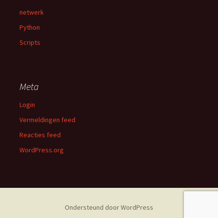
netwerk
Python
Scripts
Meta
Login
Vermeldingen feed
Reacties feed
WordPress.org
Ondersteund door WordPress