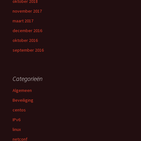
oktober 2018
november 2017
maart 2017
december 2016
oktober 2016
september 2016
Categorieën
Algemeen
Beveiliging
centos
IPv6
linux
netconf